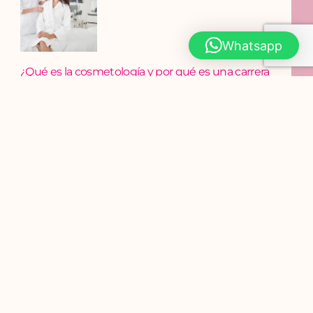
Whatsapp
¿Qué es la cosmetología y por qué es una carrera
en crecimiento?