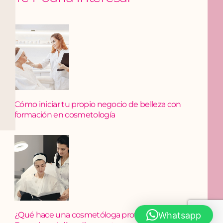
Cómo iniciar tu propio negocio de belleza con
formación en cosmetología
Whatsapp
¿Qué hace una cosmetóloga profesional?