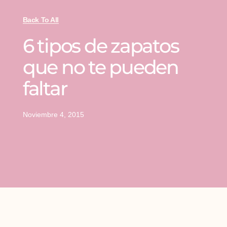
Back To All
6 tipos de zapatos
que no te pueden
faltar
Noviembre 4, 2015