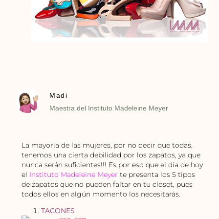
Madi
Maestra del Instituto Madeleine Meyer
La mayoría de las mujeres, por no decir que todas,
tenemos una cierta debilidad por los zapatos, ya que
nunca serán suficientes!!! Es por eso que el día de hoy
el
Instituto Madeleine Meyer
te presenta los 5 tipos
de zapatos que no pueden faltar en tu closet, pues
todos ellos en algún momento los necesitarás.
TACONES