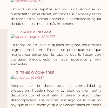
Estos fabulosos zapatos son sin duda algo que no
puede faltar en el closet, en todos sus colores y estilo
de tacón éstos siempre harán que se estilice la figura
dando un look mucho más imponente.
ZAPATOS NEGROS
En todos los estilos que quieras imaginar, los zapatos
negros son el comodín para no preocuparte de que
manera combinar con la ropa ya que lo hacen con
cualquier prenda, esto los hace necesarios y muy
elegantes.
TENIS O CONVERSE
Además de brindarte toda la comodidad y
protección. Pueden lucir muy bien con un outfit
deportivo con el cual salir a pasear o algún plan
descomplicado. Los colores son algo de lo cual no
hay que preocuparse ya que los encontraras en todos