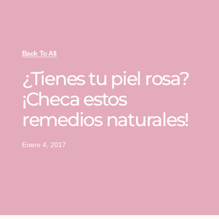
Back To All
¿Tienes tu piel rosa?
¡Checa estos
remedios naturales!
Enero 4, 2017