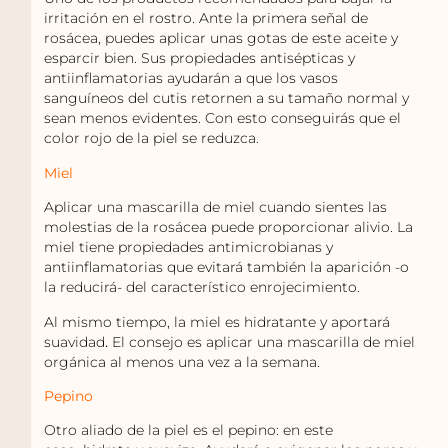
irritación en el rostro. Ante la primera señal de
rosácea, puedes aplicar unas gotas de este aceite y
esparcir bien. Sus propiedades antisépticas y
antiinflamatorias ayudarán a que los vasos
sanguíneos del cutis retornen a su tamaño normal y
sean menos evidentes. Con esto conseguirás que el
color rojo de la piel se reduzca.
Miel
Aplicar una mascarilla de miel cuando sientes las
molestias de la rosácea puede proporcionar alivio. La
miel tiene propiedades antimicrobianas y
antiinflamatorias que evitará también la aparición -o
la reducirá- del característico enrojecimiento.
Al mismo tiempo, la miel es hidratante y aportará
suavidad
.
El consejo es aplicar una mascarilla de miel
orgánica al menos una vez a la semana.
Pepino
Otro aliado de la piel es el pepino: en este