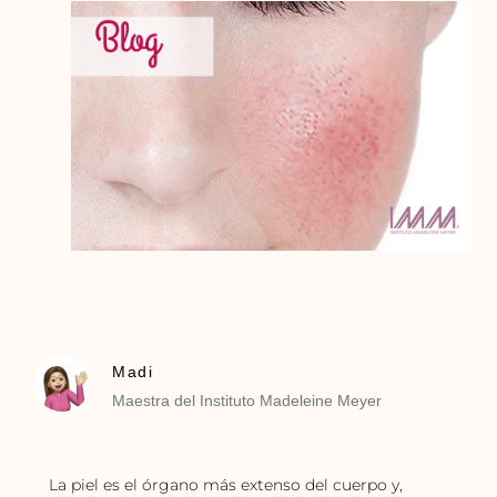
Madi
Maestra del Instituto Madeleine Meyer
La piel es el órgano más extenso del cuerpo y,