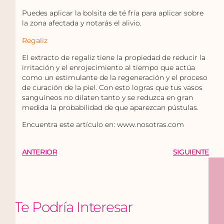
Puedes aplicar la bolsita de té fría para aplicar sobre
la zona afectada y notarás el alivio.
Regaliz
El extracto de regaliz tiene la propiedad de reducir la
irritación y el enrojecimiento al tiempo que actúa
como un estimulante de la regeneración y el proceso
de curación de la piel. Con esto logras que tus vasos
sanguíneos no dilaten tanto y se reduzca en gran
medida la probabilidad de que aparezcan pústulas.
Encuentra este artículo en: www.nosotras.com
ANTERIOR
SIGUIENTE
Te Podría Interesar