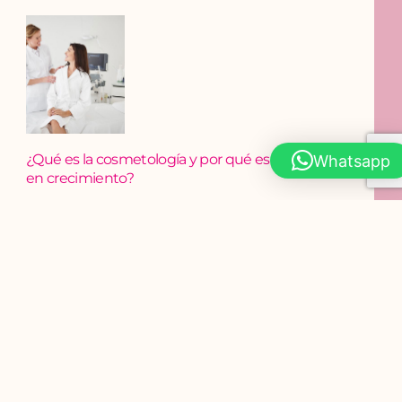
¿Qué es la cosmetología y por qué es una carrera
en crecimiento?