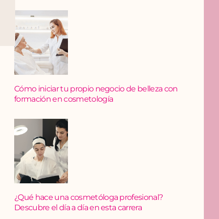
Cómo iniciar tu propio negocio de belleza con
formación en cosmetología
Whatsapp
¿Qué hace una cosmetóloga profesional?
Descubre el día a día en esta carrera