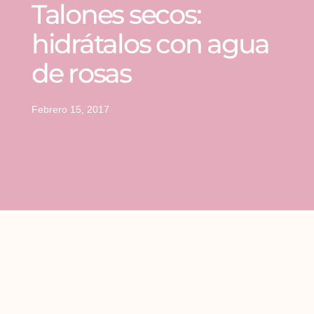
Talones secos:
hidrátalos con agua
de rosas
Febrero 15, 2017