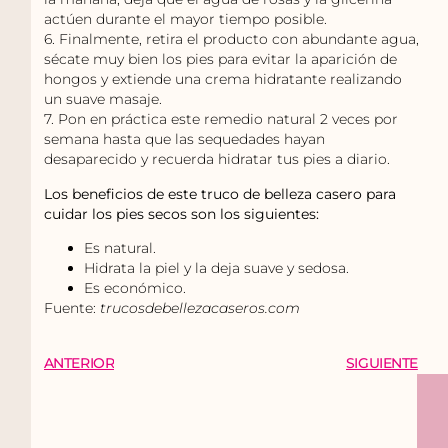
actúen durante el mayor tiempo posible.
6. Finalmente, retira el producto con abundante agua,
sécate muy bien los pies para evitar la aparición de
hongos y extiende una crema hidratante realizando
un suave masaje.
7. Pon en práctica este remedio natural 2 veces por
semana hasta que las sequedades hayan
desaparecido y recuerda hidratar tus pies a diario.
Los beneficios de este truco de belleza casero para
cuidar los pies secos son los siguientes:
Es natural.
Hidrata la piel y la deja suave y sedosa.
Es económico.
Fuente:
trucosdebellezacaseros.com
ANTERIOR
SIGUIENTE