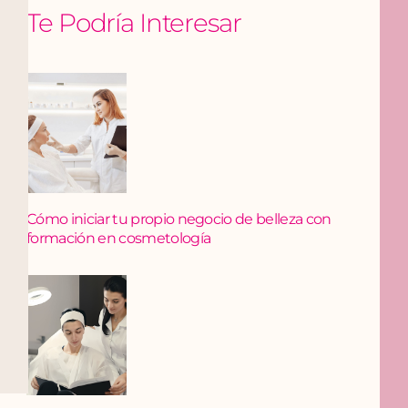
Te Podría Interesar
Cómo iniciar tu propio negocio de belleza con
formación en cosmetología