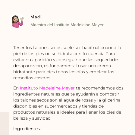
Madi
Maestra del Instituto Madeleine Meyer
Tener los talones secos suele ser habitual cuando la
piel de los pies no se hidrata con frecuencia.Para
evitar su aparición y conseguir que las sequedades
desaparezcan, es fundamental usar una crema
hidratante para pies todos los días y emplear los
remedios caseros.
En
Instituto Madeleine Meyer
te recomendamos dos
ingredientes naturales que te ayudarán a combatir
los talones secos son el agua de rosas y la glicerina,
disponibles en supermercados y tiendas de
productos naturales e ideales para llenar los pies de
belleza y suavidad.
Ingredientes: