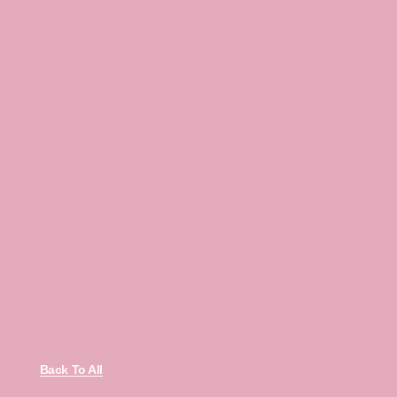
Back To All