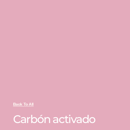
Back To All
Carbón activado