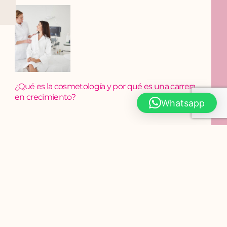
¿Qué es la cosmetología y por qué es una carrera
en crecimiento?
Whatsapp