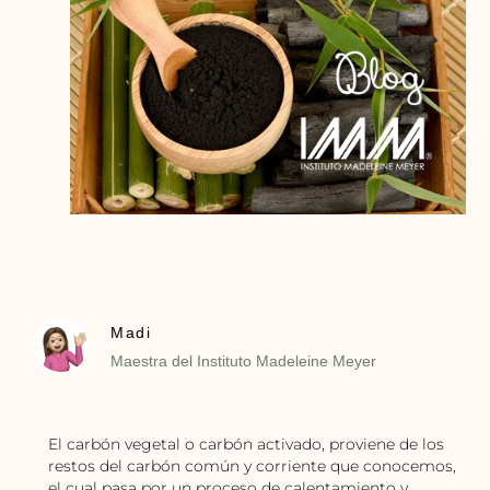
Madi
Maestra del Instituto Madeleine Meyer
El carbón vegetal o carbón activado, proviene de los
restos del carbón común y corriente que conocemos,
el cual pasa por un proceso de calentamiento y