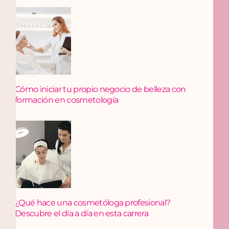
Cómo iniciar tu propio negocio de belleza con
formación en cosmetología
¿Qué hace una cosmetóloga profesional?
Descubre el día a día en esta carrera