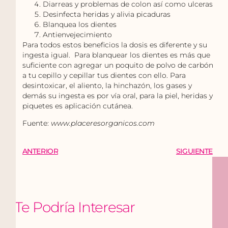
Diarreas y problemas de colon así como ulceras
Desinfecta heridas y alivia picaduras
Blanquea los dientes
Antienvejecimiento
Para todos estos beneficios la dosis es diferente y su
ingesta igual. Para blanquear los dientes es más que
suficiente con agregar un poquito de polvo de carbón
a tu cepillo y cepillar tus dientes con ello. Para
desintoxicar, el aliento, la hinchazón, los gases y
demás su ingesta es por vía oral, para la piel, heridas y
piquetes es aplicación cutánea.
Fuente:
www.placeresorganicos.com
ANTERIOR
SIGUIENTE
Te Podría Interesar