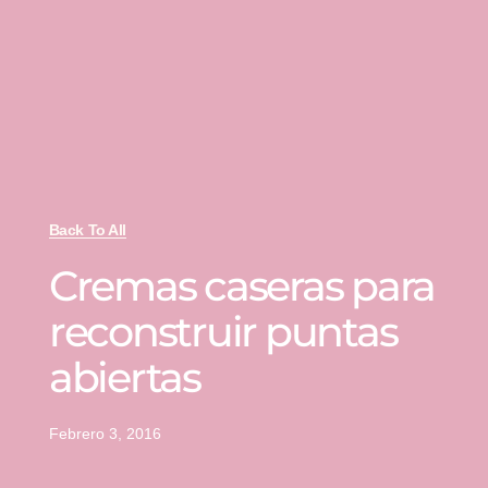
Back To All
Cremas caseras para
reconstruir puntas
abiertas
Febrero 3, 2016