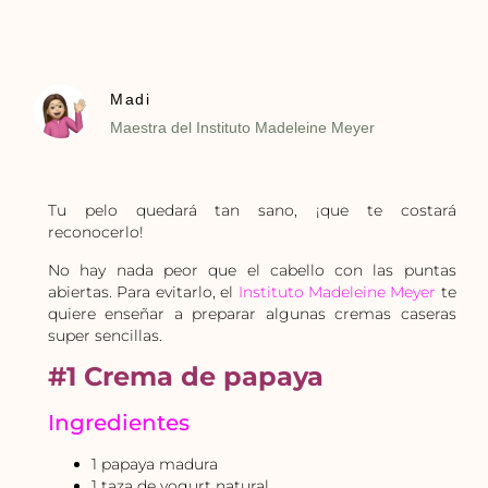
Madi
Maestra del Instituto Madeleine Meyer
Tu pelo quedará tan sano, ¡que te costará
reconocerlo!
No hay nada peor que el cabello con las puntas
abiertas. Para evitarlo, el
Instituto Madeleine Meyer
te
quiere enseñar a preparar algunas cremas caseras
super sencillas.
#1 Crema de papaya
Ingredientes
1 papaya madura
1 taza de yogurt natural