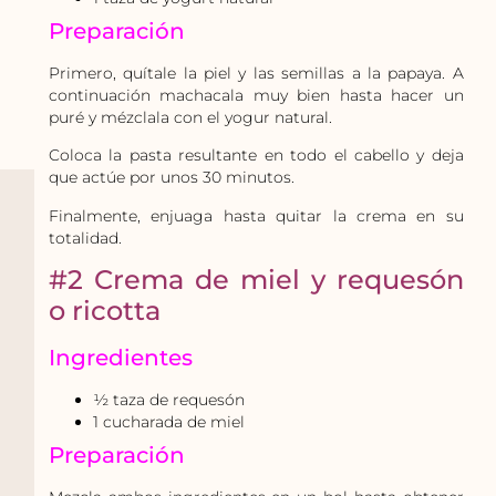
Preparación
Primero, quítale la piel y las semillas a la papaya. A
continuación machacala muy bien hasta hacer un
puré y mézclala con el yogur natural.
Coloca la pasta resultante en todo el cabello y deja
que actúe por unos 30 minutos.
Finalmente, enjuaga hasta quitar la crema en su
totalidad.
#2 Crema de miel y requesón
o ricotta
Ingredientes
½ taza de requesón
1 cucharada de miel
Preparación