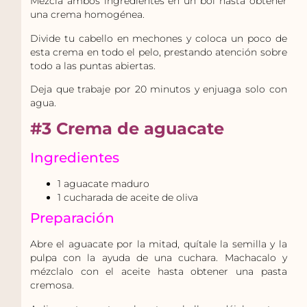
Mezcla ambos ingredientes en un bol hasta obtener
una crema homogénea.
Divide tu cabello en mechones y coloca un poco de
esta crema en todo el pelo, prestando atención sobre
todo a las puntas abiertas.
Deja que trabaje por 20 minutos y enjuaga solo con
agua.
#3 Crema de aguacate
Ingredientes
1 aguacate maduro
1 cucharada de aceite de oliva
Preparación
Abre el aguacate por la mitad, quítale la semilla y la
pulpa con la ayuda de una cuchara. Machacalo y
mézclalo con el aceite hasta obtener una pasta
cremosa.