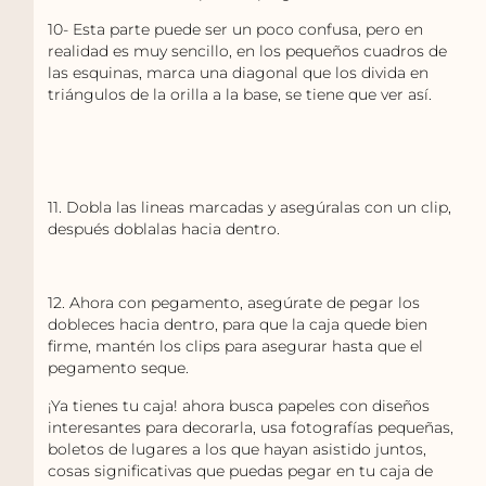
10- Esta parte puede ser un poco confusa, pero en
realidad es muy sencillo, en los pequeños cuadros de
las esquinas, marca una diagonal que los divida en
triángulos de la orilla a la base, se tiene que ver así.
11. Dobla las lineas marcadas y asegúralas con un clip,
después doblalas hacia dentro.
12. Ahora con pegamento, asegúrate de pegar los
dobleces hacia dentro, para que la caja quede bien
firme, mantén los clips para asegurar hasta que el
pegamento seque.
¡Ya tienes tu caja! ahora busca papeles con diseños
interesantes para decorarla, usa fotografías pequeñas,
boletos de lugares a los que hayan asistido juntos,
cosas significativas que puedas pegar en tu caja de