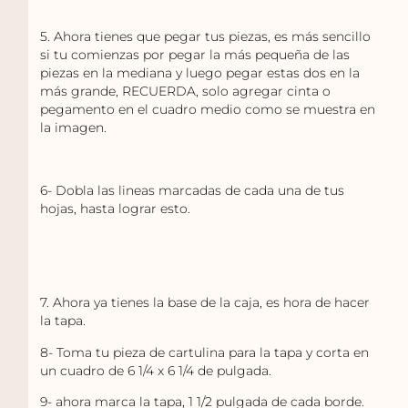
5. Ahora tienes que pegar tus piezas, es más sencillo
si tu comienzas por pegar la más pequeña de las
piezas en la mediana y luego pegar estas dos en la
más grande, RECUERDA, solo agregar cinta o
pegamento en el cuadro medio como se muestra en
la imagen.
6- Dobla las lineas marcadas de cada una de tus
hojas, hasta lograr esto.
7. Ahora ya tienes la base de la caja, es hora de hacer
la tapa.
8- Toma tu pieza de cartulina para la tapa y corta en
un cuadro de 6 1/4 x 6 1/4 de pulgada.
9- ahora marca la tapa, 1 1/2 pulgada de cada borde.