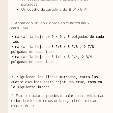
pulgadas
Un cuadro de cartulina de 8 1/4 x 8 1/4
2. Ahora con un lapiz, divide en cuadros las 3
cartulinas
• marcar la hoja de 9 x 9 , 3 pulgadas de cada 
lado

• marcar la hoja de 8 5/8 x 8 5/8 , 2 7/8 
pulgadas de cada lado

• marcar la hoja de 8 1/4 x 8 1/4, 2 3/4 
pulgadas de cada lado

3- Siguiendo las lineas marcadas, corta las 
cuatro esquinas hasta dejar una cruz, como en 
4- Esto es opcional, puedes trabajar en las orillas, para
redondear los extremos de la caja, el efecto es aun
más estético.