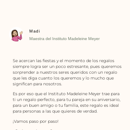
Madi
Maestra del Instituto Madeleine Meyer
Se acercan las fiestas y el momento de los regalos
siempre logra ser un poco estresante, pues queremos
sorprender a nuestros seres queridos con un regalo
que les diga cuanto los queremos y lo mucho que
significan para nosotros.
Es por eso que el Instituto Madeleine Meyer trae para
ti un regalo perfecto, para tu pareja en su aniversario,
para un buen amigo o tu familia, este regalo es ideal
para personas a las que quieres de verdad.
¡Vamos paso por paso!