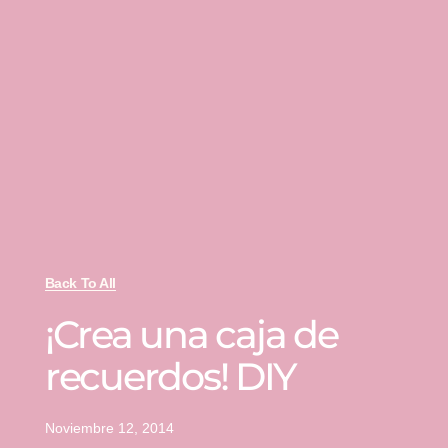
Back To All
¡Crea una caja de
recuerdos! DIY
Noviembre 12, 2014