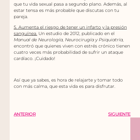
que tu vida sexual pasa a segundo plano. Además, al
estar tensa es más probable que discutas con tu
pareja.
5. Aumenta el riesgo de tener un infarto y la presión
sanguínea.
Un estudio de 2012, publicado en el
Manual de Neurología, Neurocirugía y Psiquiatría,
encontró que quienes viven con estrés crónico tienen
cuatro veces más probabilidad de sufrir un ataque
cardíaco. ¡Cuidado!
Así que ya sabes, es hora de relajarte y tomar todo
con más calma, que esta vida es para disfrutar.
ANTERIOR
SIGUIENTE