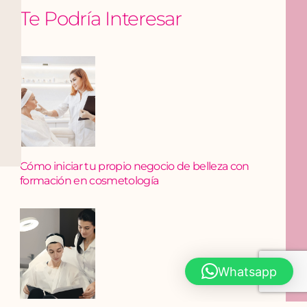
Te Podría Interesar
Cómo iniciar tu propio negocio de belleza con
formación en cosmetología
Whatsapp