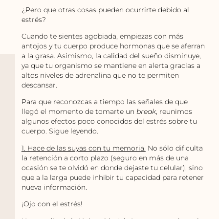
¿Pero que otras cosas pueden ocurrirte debido al
estrés?
Cuando te sientes agobiada, empiezas con más
antojos y tu cuerpo produce hormonas que se aferran
a la grasa. Asimismo, la calidad del sueño disminuye,
ya que tu organismo se mantiene en alerta gracias a
altos niveles de adrenalina que no te permiten
descansar.
Para que reconozcas a tiempo las señales de que
llegó el momento de tomarte un
break
, reunimos
algunos efectos poco conocidos del estrés sobre tu
cuerpo. Sigue leyendo.
1. Hace de las suyas con tu memoria.
No sólo dificulta
la retención a corto plazo (seguro en más de una
ocasión se te olvidó en donde dejaste tu celular), sino
que a la larga puede inhibir tu capacidad para retener
nueva información.
¡Ojo con el estrés!