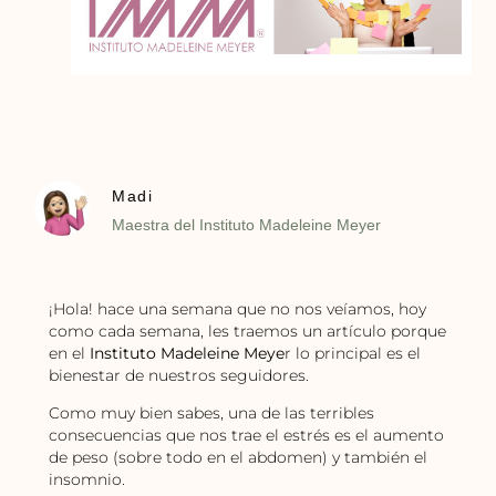
Madi
Maestra del Instituto Madeleine Meyer
¡Hola! hace una semana que no nos veíamos, hoy
como cada semana, les traemos un artículo porque
en el
Instituto Madeleine Meye
r lo principal es el
bienestar de nuestros seguidores.
Como muy bien sabes, una de las terribles
consecuencias que nos trae el estrés es el aumento
de peso (sobre todo en el abdomen) y también el
insomnio.