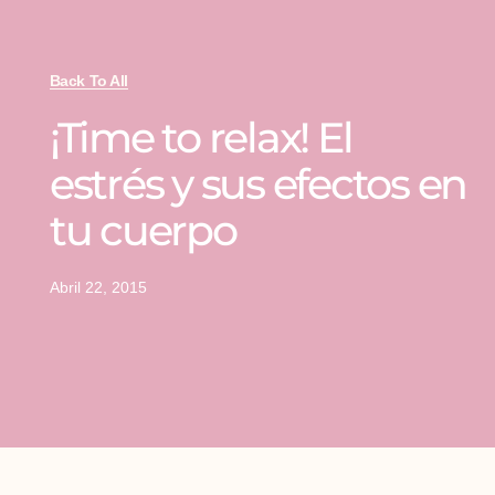
Back To All
¡Time to relax! El
estrés y sus efectos en
tu cuerpo
Abril 22, 2015