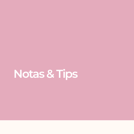
Notas & Tips