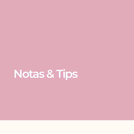
Notas & Tips