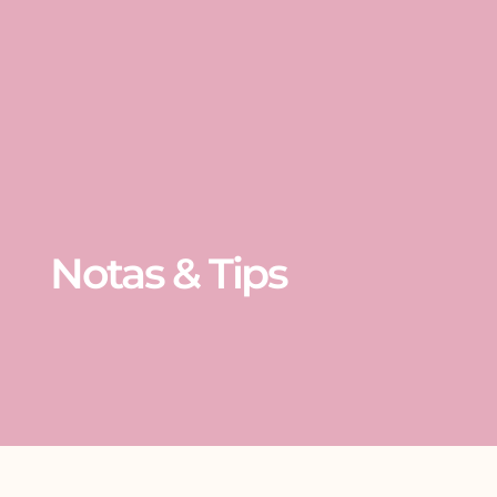
Notas & Tips