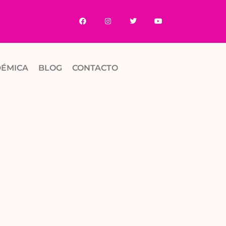
DÉMICA
BLOG
CONTACTO