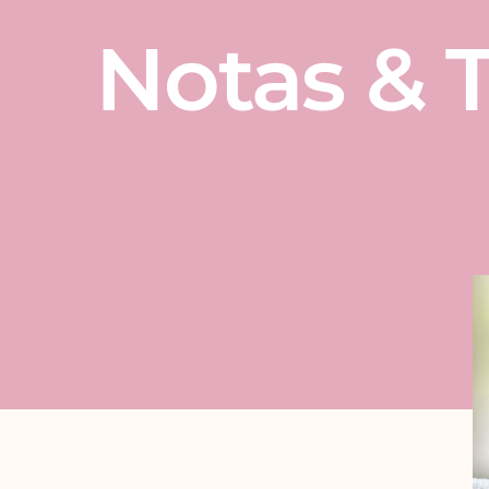
Notas & T