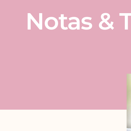
Notas & T