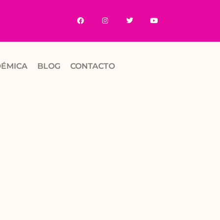
DÉMICA
BLOG
CONTACTO