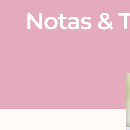
Notas & T