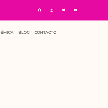
DÉMICA
BLOG
CONTACTO