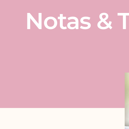
Notas & T