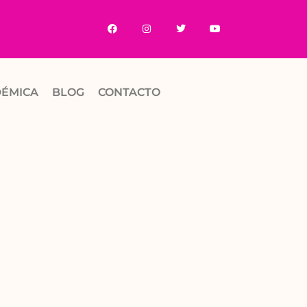
DÉMICA
BLOG
CONTACTO