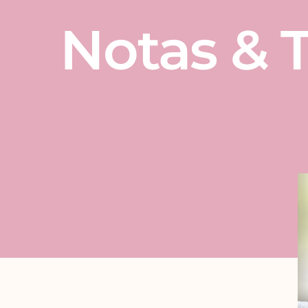
Notas & T