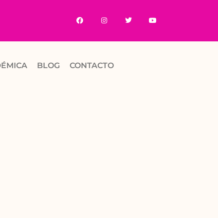
DÉMICA
BLOG
CONTACTO