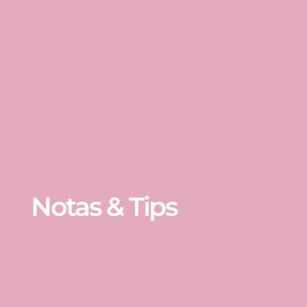
Notas & Tips