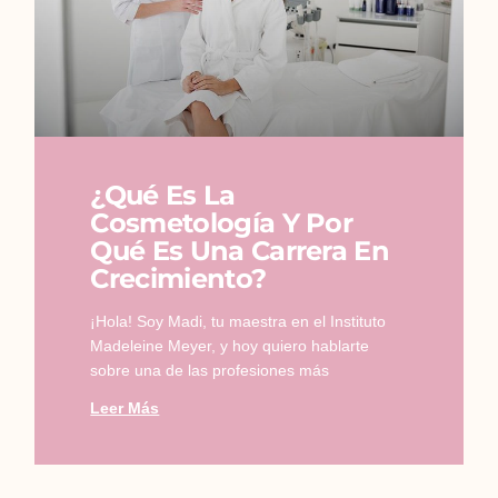
¿Qué Es La
Cosmetología Y Por
Qué Es Una Carrera En
Crecimiento?
¡Hola! Soy Madi, tu maestra en el Instituto
Madeleine Meyer, y hoy quiero hablarte
sobre una de las profesiones más
Leer Más