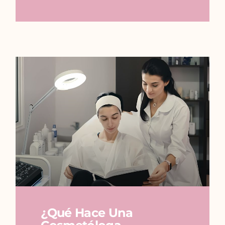
¿Qué Hace Una