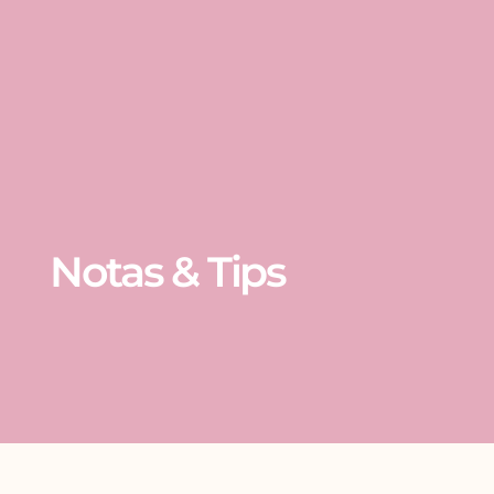
Notas & Tips