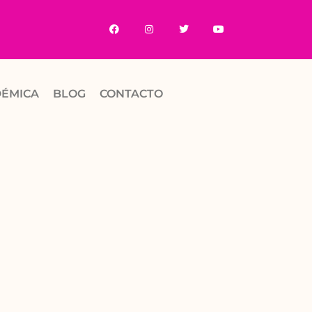
DÉMICA
BLOG
CONTACTO