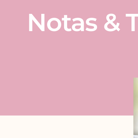
Notas & T