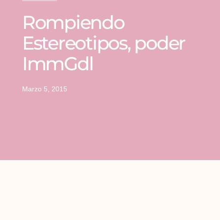
Rompiendo
Estereotipos, poder
ImmGdl
Marzo 5, 2015