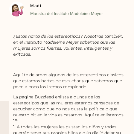
Madi
Maestra del Instituto Madeleine Meyer
¿Estas harta de los estereotipos? Nosotras también,
en el Instituto Madeleine Meyer sabemos que las
mujeres somos fuertes, valientes, inteligentes y
exitosas.
Aquí te dejamos algunos de los estereotipos clasicos
que estamos hartas de escuchar y que sabemos que
poco a poco los iremos rompiendo.
La pagina Buzzfeed enlista algunos de los
estereotipos que las mujeres estamos cansadas de
escuchar como que no nos gusta la política o que
nuestro hit en la vida es casarnos. Aquí te enlistamos
18:
1. A todas las mujeres les gustan los niños y todas
querrán tener sus propios hijos algún día. Y dejar su