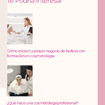
Te Podría Interesar
Cómo iniciar tu propio negocio de belleza con
formación en cosmetología
¿Qué hace una cosmetóloga profesional?