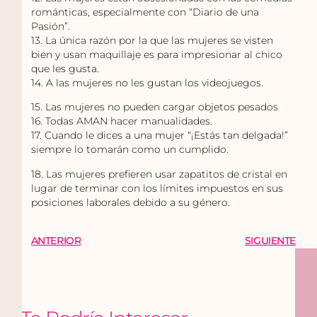
románticas, especialmente con “Diario de una
Pasión”.
13. La única razón por la que las mujeres se visten
bien y usan maquillaje es para impresionar al chico
que les gusta.
14. A las mujeres no les gustan los videojuegos.
15. Las mujeres no pueden cargar objetos pesados
16. Todas AMAN hacer manualidades.
17. Cuando le dices a una mujer “¡Estás tan delgada!”
siempre lo tomarán como un cumplido.
18. Las mujeres prefieren usar zapatitos de cristal en
lugar de terminar con los límites impuestos en sus
posiciones laborales debido a su género.
ANTERIOR
SIGUIENTE