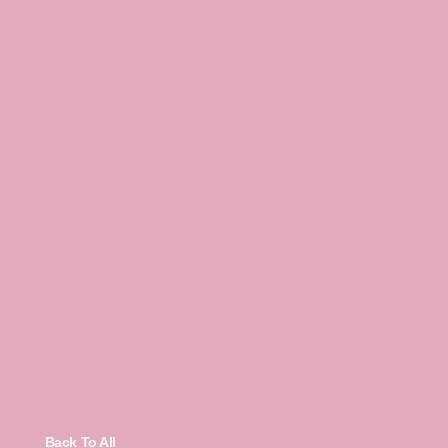
Back To All