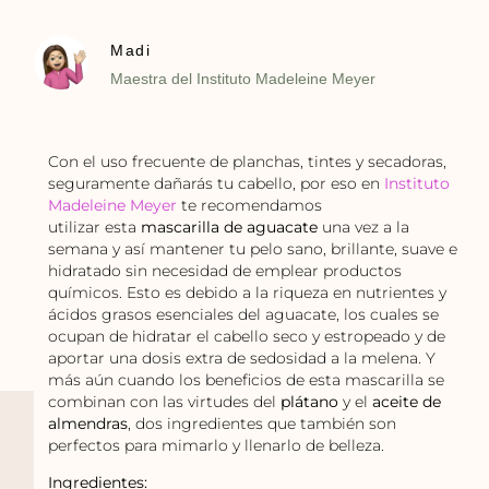
Madi
Maestra del Instituto Madeleine Meyer
Con el uso frecuente de planchas, tintes y secadoras,
seguramente dañarás tu cabello, por eso en
Instituto
Madeleine Meyer
te recomendamos
utilizar esta
mascarilla de aguacate
una vez a la
semana y así mantener tu pelo sano, brillante, suave e
hidratado sin necesidad de emplear productos
químicos. Esto es debido a la riqueza en nutrientes y
ácidos grasos esenciales del aguacate, los cuales se
ocupan de hidratar el cabello seco y estropeado y de
aportar una dosis extra de sedosidad a la melena. Y
más aún cuando los beneficios de esta mascarilla se
combinan con las virtudes del
plátano
y el
aceite de
almendras
, dos ingredientes que también son
perfectos para mimarlo y llenarlo de belleza.
Ingredientes: