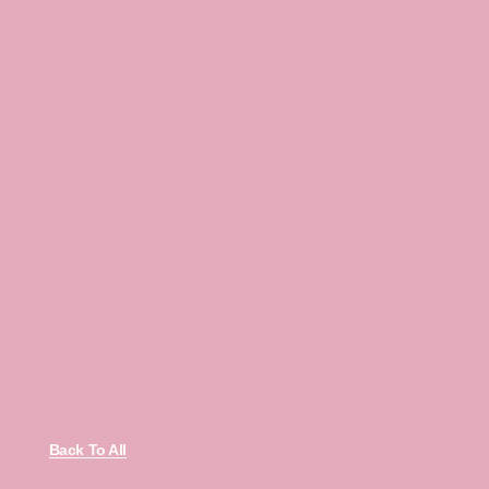
Back To All