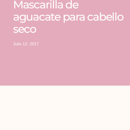
Mascarilla de
aguacate para cabello
seco
Julio 12, 2017