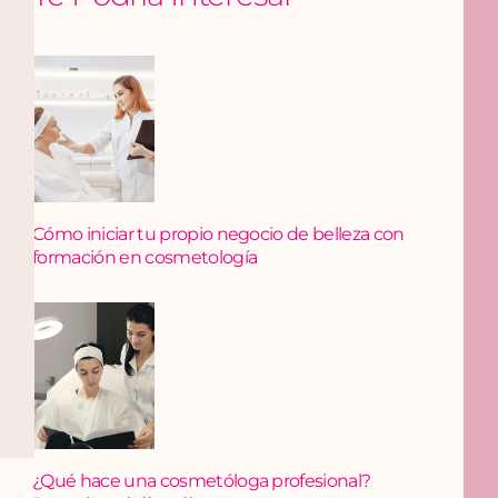
Cómo iniciar tu propio negocio de belleza con
formación en cosmetología
¿Qué hace una cosmetóloga profesional?