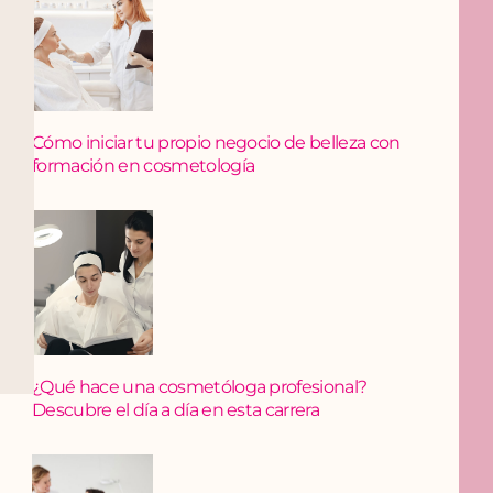
Cómo iniciar tu propio negocio de belleza con
formación en cosmetología
¿Qué hace una cosmetóloga profesional?
Descubre el día a día en esta carrera