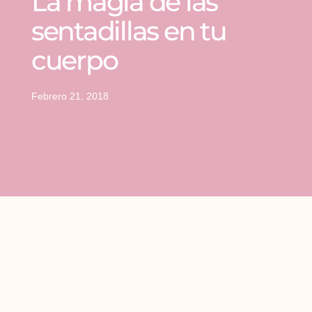
La magia de las
sentadillas en tu
cuerpo
Febrero 21, 2018