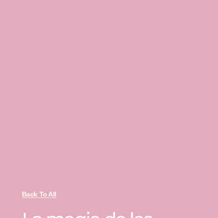
Back To All