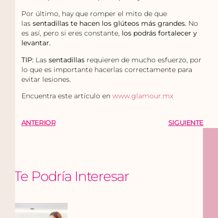
Por último, hay que romper el mito de que
las
sentadillas te hacen los glúteos más grandes.
No
es así, pero si eres constante,
los podrás fortalecer y
levantar.
TIP:
Las
sentadillas
requieren de mucho esfuerzo, por
lo que es importante hacerlas correctamente para
evitar lesiones.
Encuentra este artículo en
www.glamour.mx
ANTERIOR
SIGUIENTE
Te Podría Interesar