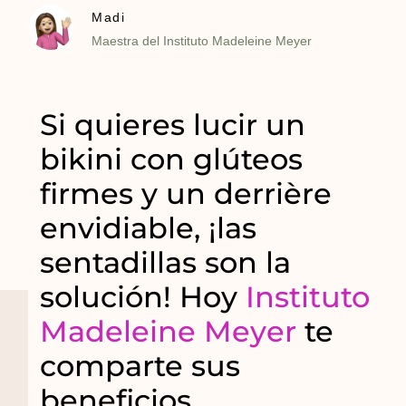
Madi
Maestra del Instituto Madeleine Meyer
Si quieres lucir un
bikini con glúteos
firmes y un derrière
envidiable, ¡las
sentadillas son la
solución! Hoy
Instituto
Madeleine Meyer
te
comparte sus
beneficios.