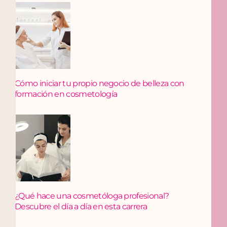
Cómo iniciar tu propio negocio de belleza con
formación en cosmetología
¿Qué hace una cosmetóloga profesional?
Descubre el día a día en esta carrera