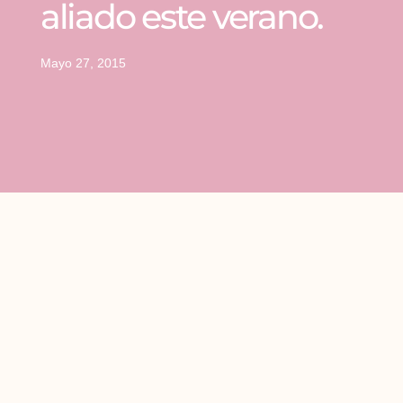
aliado este verano.
Mayo 27, 2015