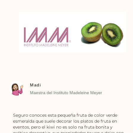
Madi
Maestra del Instituto Madeleine Meyer
Seguro conoces esta pequeña fruta de color verde
esmeralda que suele decorar los platos de fruta en
eventos, pero el kiwi no es solo na fruta bonita y
exótica decorativa, sus propiedades te van a dejar con