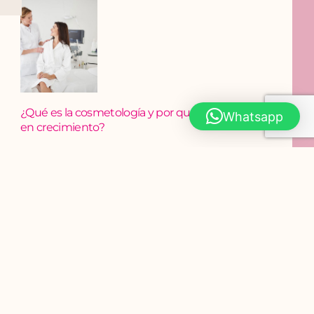
¿Qué es la cosmetología y por qué es una carrera
Whatsapp
en crecimiento?