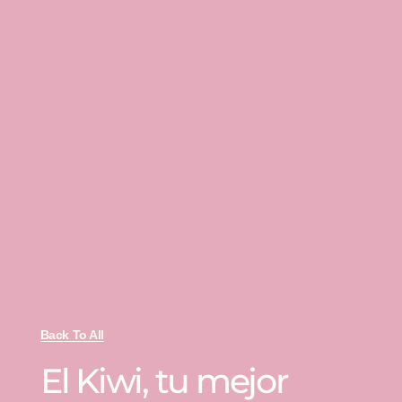
Back To All
El Kiwi, tu mejor