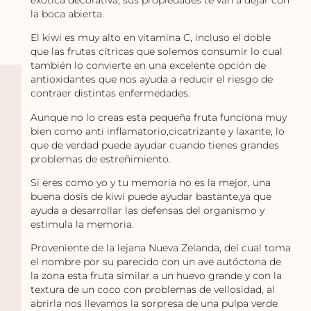
la boca abierta.
El kiwi es muy alto en vitamina C, incluso el doble
que las frutas cítricas que solemos consumir lo cual
también lo convierte en una excelente opción de
antioxidantes que nos ayuda a reducir el riesgo de
contraer distintas enfermedades.
Aunque no lo creas esta pequeña fruta funciona muy
bien como anti inflamatorio,cicatrizante y laxante, lo
que de verdad puede ayudar cuando tienes grandes
problemas de estreñimiento.
Si eres como yo y tu memoria no es la mejor, una
buena dosis de kiwi puede ayudar bastante,ya que
ayuda a desarrollar las defensas del organismo y
estimula la memoria.
Proveniente de la lejana Nueva Zelanda, del cual toma
el nombre por su parecido con un ave autóctona de
la zona esta fruta similar a un huevo grande y con la
textura de un coco con problemas de vellosidad, al
abrirla nos llevamos la sorpresa de una pulpa verde