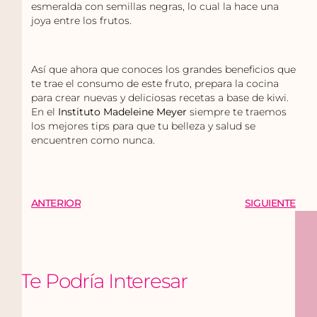
esmeralda con semillas negras, lo cual la hace una
joya entre los frutos.
Así que ahora que conoces los grandes beneficios que
te trae el consumo de este fruto, prepara la cocina
para crear nuevas y deliciosas recetas a base de kiwi.
En el
Instituto Madeleine Meyer
siempre te traemos
los mejores tips para que tu belleza y salud se
encuentren como nunca.
ANTERIOR
SIGUIENTE
Te Podría Interesar