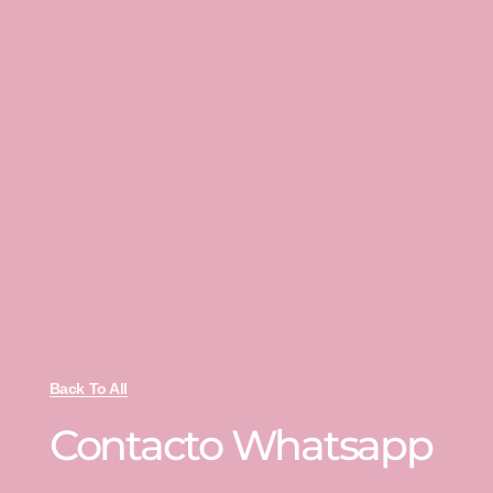
Back To All
Contacto Whatsapp