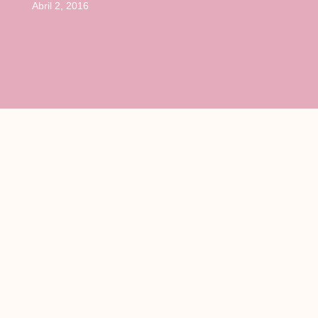
Abril 2, 2016