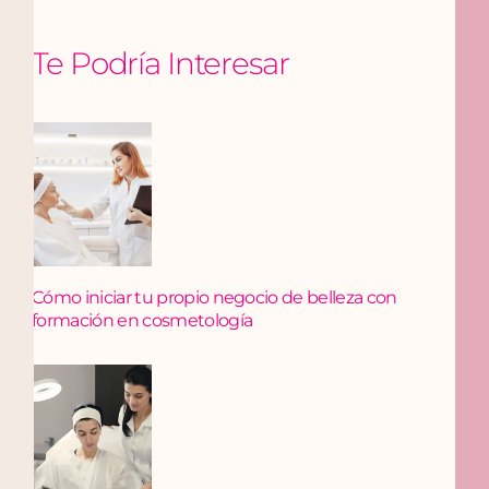
Te Podría Interesar
Cómo iniciar tu propio negocio de belleza con
formación en cosmetología