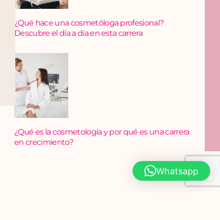
¿Qué hace una cosmetóloga profesional?
Descubre el día a día en esta carrera
¿Qué es la cosmetología y por qué es una carrera
en crecimiento?
Whatsapp