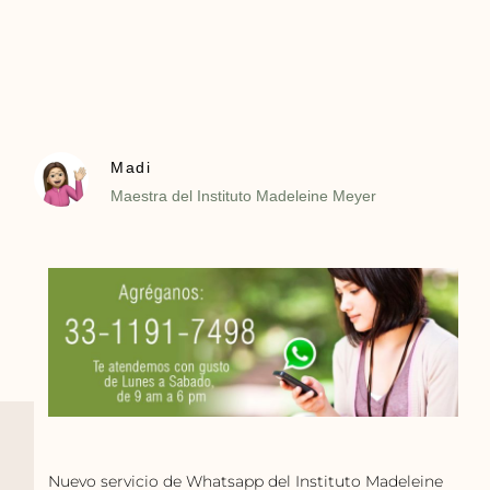
Madi
Maestra del Instituto Madeleine Meyer
Nuevo servicio de Whatsapp del Instituto Madeleine