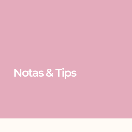
Notas & Tips